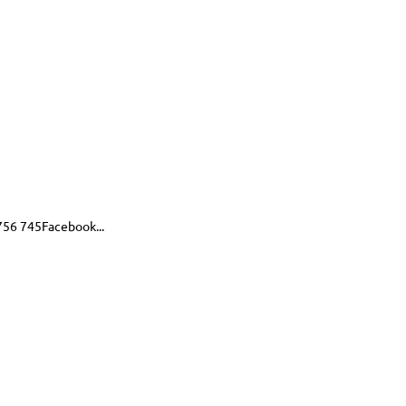
 756 745Facebook...