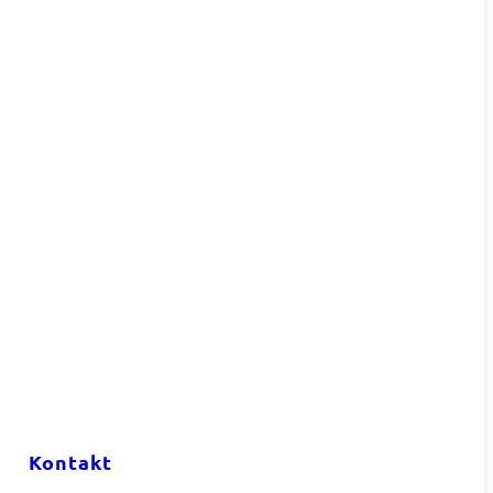
Kontakt