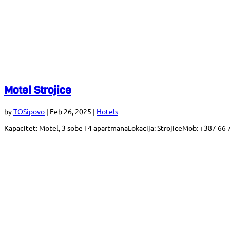
Motel Strojice
by
TOSipovo
|
Feb 26, 2025
|
Hotels
Kapacitet: Motel, 3 sobe i 4 apartmanaLokacija: StrojiceMob: +387 66