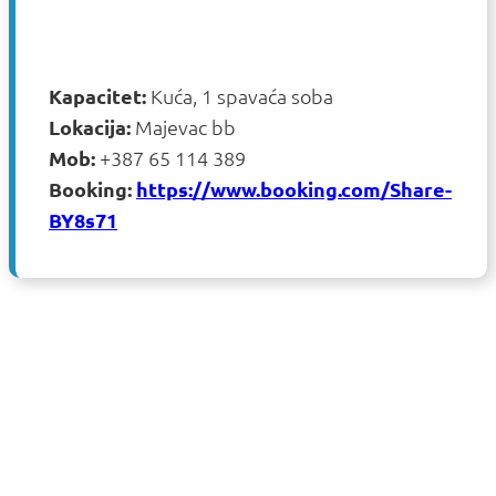
Kapacitet:
Kuća, 1 spavaća soba
Lokacija:
Majevac bb
Mob:
+387 65 114 389
Booking:
https://www.booking.com/Share-
BY8s71