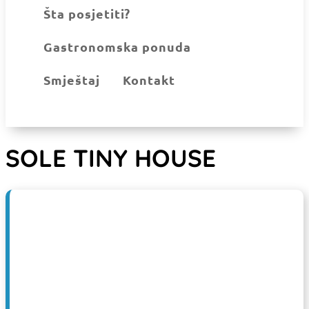
Šta posjetiti?
Gastronomska ponuda
Smještaj
Kontakt
SOLE TINY HOUSE