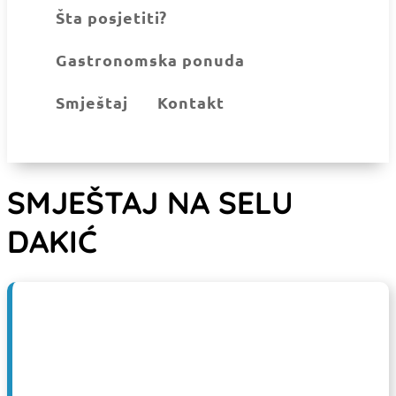
Šta posjetiti?
Gastronomska ponuda
Smještaj
Kontakt
SMJEŠTAJ NA SELU
DAKIĆ