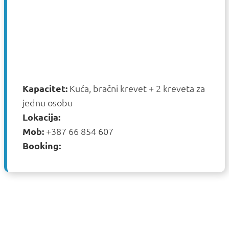
Kapacitet:
Kuća, bračni krevet + 2 kreveta za
jednu osobu
Lokacija:
Mob:
+387 66 854 607
Booking: