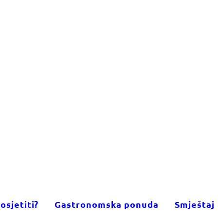
osjetiti?
Gastronomska ponuda
Smještaj