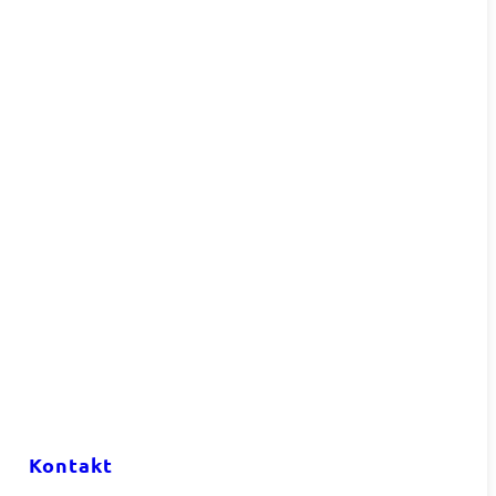
Kontakt