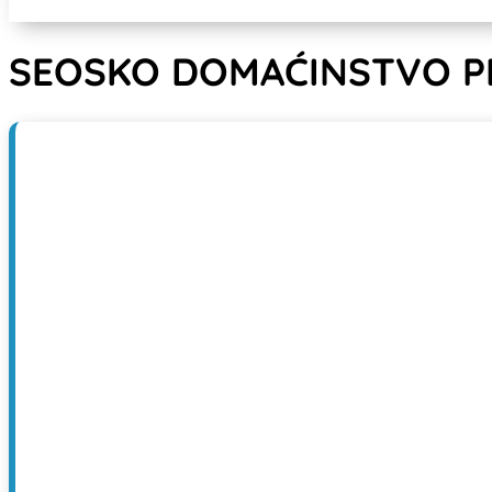
SEOSKO DOMAĆINSTVO P