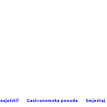
osjetiti?
Gastronomska ponuda
Smještaj