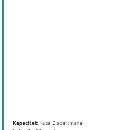
Kapacitet:
Kuća, 2 apartmana