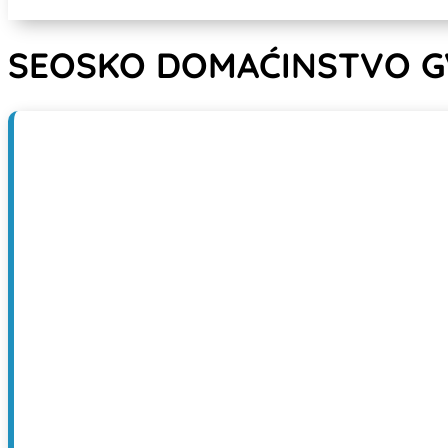
SEOSKO DOMAĆINSTVO 