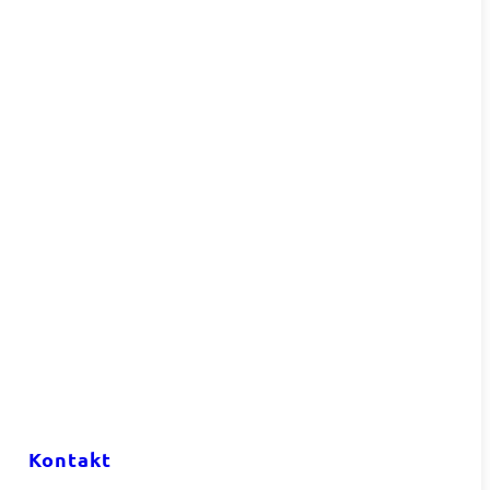
Kontakt