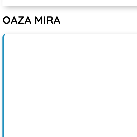
OAZA MIRA