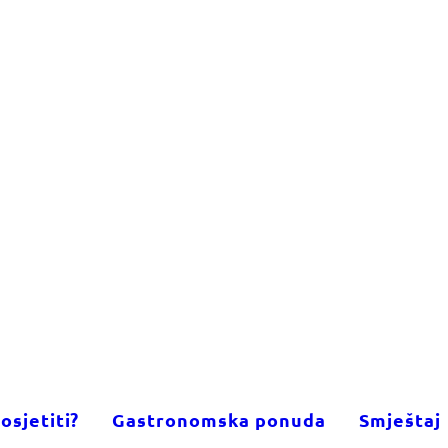
osjetiti?
Gastronomska ponuda
Smještaj