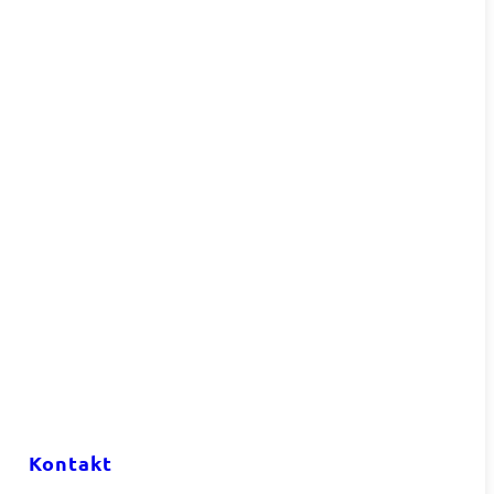
Kontakt