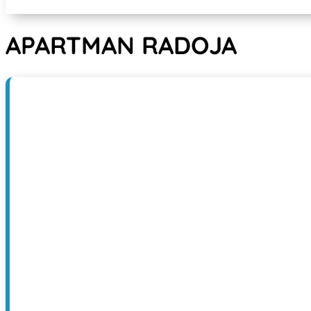
APARTMAN RADOJA