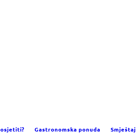
osjetiti?
Gastronomska ponuda
Smještaj