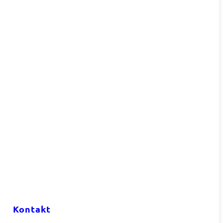
Kontakt